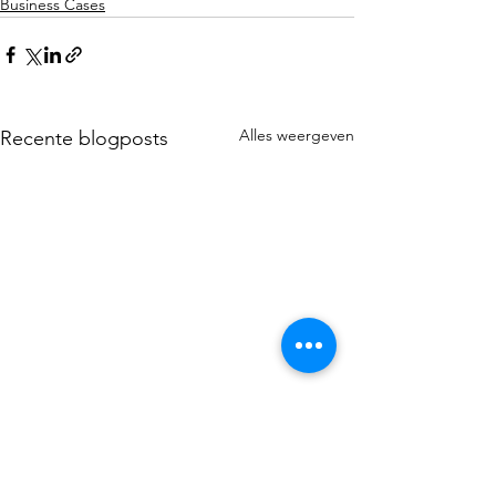
Business Cases
Alles weergeven
Recente blogposts