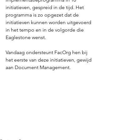
initiatieven, gespreid in de tijd. Het 
programma is zo opgezet dat de 
initiatieven kunnen worden uitgevoerd 
in het tempo en in de volgorde die 
Eaglestone wenst.
Vandaag ondersteunt FacOrg hen bij 
het eerste van deze initiatieven, gewijd 
aan Document Management.