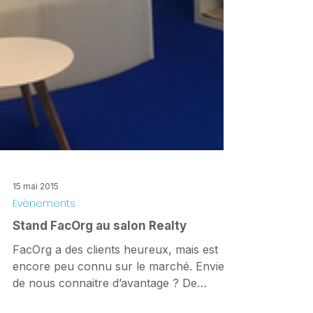
15 mai 2015
Evènements
Stand FacOrg au salon Realty
FacOrg a des clients heureux, mais est
encore peu connu sur le marché. Envie
de nous connaitre d’avantage ? De