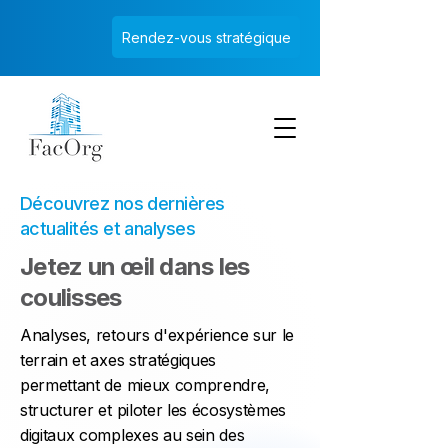
Rendez-vous stratégique
Découvrez nos dernières
actualités et analyses
Jetez un œil dans les
coulisses
Analyses, retours d'expérience sur le
terrain et axes stratégiques
permettant de mieux comprendre,
structurer et piloter les écosystèmes
digitaux complexes au sein des