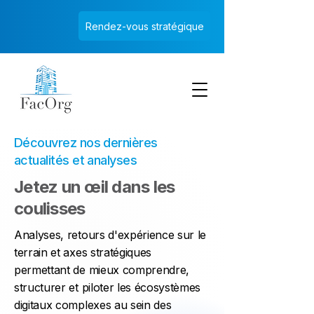
Rendez-vous stratégique
Découvrez nos dernières
actualités et analyses
Jetez un œil dans les
coulisses
Analyses, retours d'expérience sur le
terrain et axes stratégiques
permettant de mieux comprendre,
structurer et piloter les écosystèmes
digitaux complexes au sein des