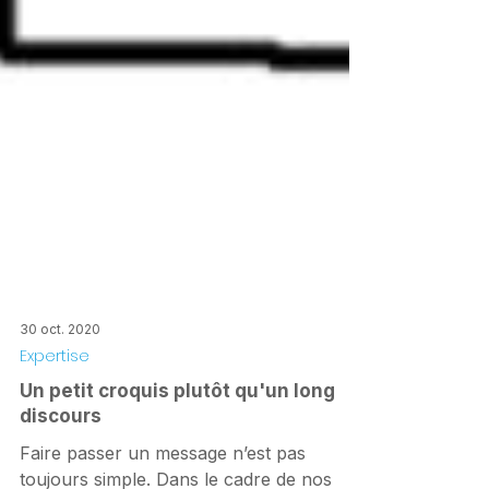
30 oct. 2020
Expertise
Un petit croquis plutôt qu'un long