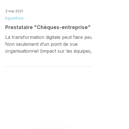
3 mai 2021
Expertise
Prestataire "Chèques-entreprise"
La transformation digitale peut faire peur.
Non seulement d’un point de vue
organisationnel (impact sur les équipes,
risques, …) mais...