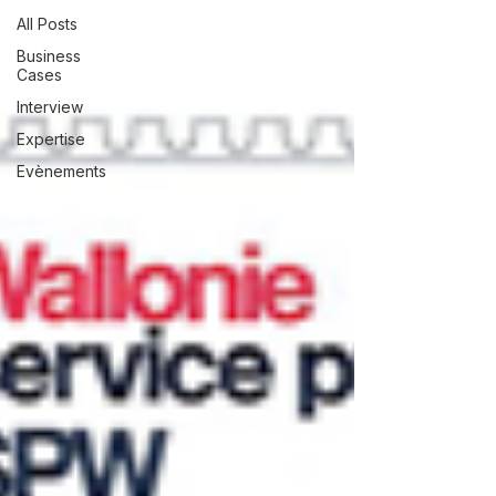
All Posts
Business
Cases
Interview
Expertise
Evènements