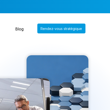
Rendez-vous stratégique
Blog