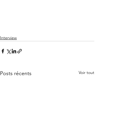
Interview
Voir tout
Posts récents