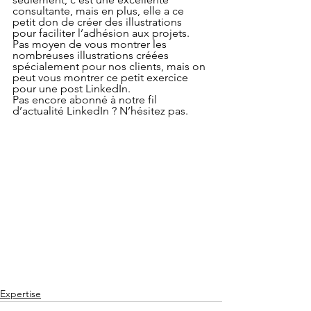
consultante, mais en plus, elle a ce 
petit don de créer des illustrations 
pour faciliter l’adhésion aux projets.
Pas moyen de vous montrer les 
nombreuses illustrations créées 
spécialement pour nos clients, mais on 
peut vous montrer ce petit exercice 
pour une post LinkedIn.
Pas encore abonné à notre fil 
d’actualité LinkedIn ? N’hésitez pas.
Expertise