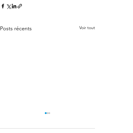
Voir tout
Posts récents