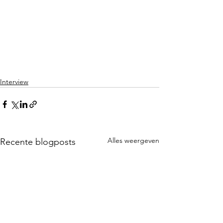
Interview
Alles weergeven
Recente blogposts